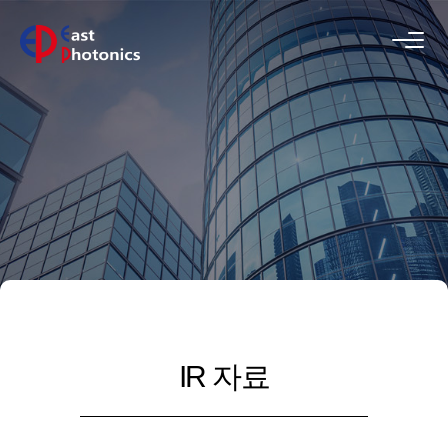
IR 자료