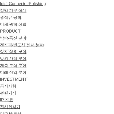
Inter Connector Polishing
정밀 기구 설계
광섬유 융착
미세 광학 정렬
PRODUCT
방송/통신 분야
전자파/반도체 센서 분야
양자 암호 분야
방위 산업 분야
계측 분석 분야
미래 산업 분야
INVESTMENT
공지사항
관련기사
IR 자료
전시회참가
인증서/특허