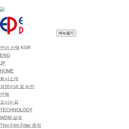
메뉴열기
언어 선택
KOR
ENG
JP
HOME
회사소개
경영이념 및 비전
연혁
오시는길
TECHNOLOGY
WDM 설계
Thin Film Filter 증착