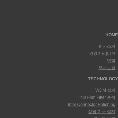
HOME
회사소개
경영이념|비전
연혁
오시는길
TECHNOLOGY
WDM 설계
Thin Film Filter 증착
Inter Connector Polishing
정밀 기구 설계