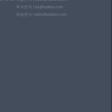
투자문의 | ep@epbos.com
채용문의 | ephr@epbos.com