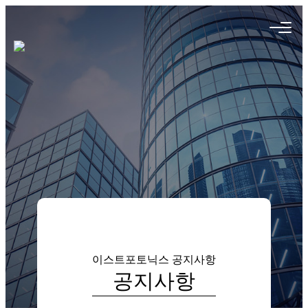
이스트포토닉스
공지사항
공지사항