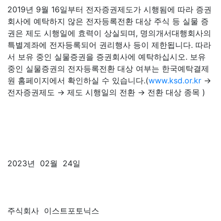
2019년 9월 16일부터 전자증권제도가 시행됨에 따라 증권
회사에 예탁하지 않은 전자등록전환 대상 주식 등 실물 증
권은 제도 시행일에 효력이 상실되며, 명의개서대행회사의
특별계좌에 전자등록되어 권리행사 등이 제한됩니다. 따라
서 보유 중인 실물증권을 증권회사에 예탁하십시오. 보유
중인 실물증권의 전자등록전환 대상 여부는 한국예탁결제
원 홈페이지에서 확인하실 수 있습니다.(
www.ksd.or.kr
→
전자증권제도 → 제도 시행일의 전환 → 전환 대상 종목 )
2023년 02월 24일
주식회사 이스트포토닉스