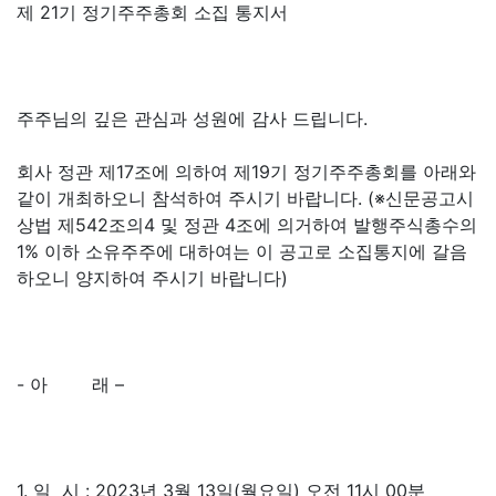
제 21기 정기주주총회 소집 통지서
주주님의 깊은 관심과 성원에 감사 드립니다.
회사 정관 제17조에 의하여 제19기 정기주주총회를 아래와
같이 개최하오니 참석하여 주시기 바랍니다. (※신문공고시
상법 제542조의4 및 정관 4조에 의거하여 발행주식총수의
1% 이하 소유주주에 대하여는 이 공고로 소집통지에 갈음
하오니 양지하여 주시기 바랍니다)
- 아 래 –
1. 일 시 : 2023년 3월 13일(월요일) 오전 11시 00분