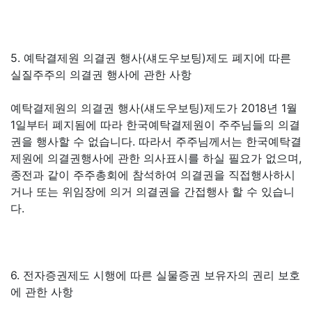
5. 예탁결제원 의결권 행사(섀도우보팅)제도 폐지에 따른
실질주주의 의결권 행사에 관한 사항
예탁결제원의 의결권 행사(섀도우보팅)제도가 2018년 1월
1일부터 폐지됨에 따라 한국예탁결제원이 주주님들의 의결
권을 행사할 수 없습니다. 따라서 주주님께서는 한국예탁결
제원에 의결권행사에 관한 의사표시를 하실 필요가 없으며,
종전과 같이 주주총회에 참석하여 의결권을 직접행사하시
거나 또는 위임장에 의거 의결권을 간접행사 할 수 있습니
다.
6. 전자증권제도 시행에 따른 실물증권 보유자의 권리 보호
에 관한 사항