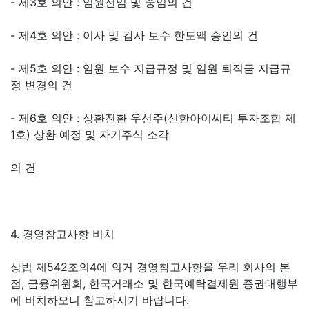
- 제3호 의안 : 임원선임 및 중임의 건
- 제4호 의안 : 이사 및 감사 보수 한도액 승인의 건
- 제5호 의안 : 임원 보수 지급규정 및 임원 퇴직금 지급규
정 변경의 건
- 제6호 의안 : 상환전환 우선주(신한아이씨티 투자조합 제
1호) 상환 예정 및 자기주식 소각
의 건
4. 경영참고사항 비치
상법 제542조의4에 의거 경영참고사항을 우리 회사의 본
점, 금융위원회, 한국거래소 및 한국예탁결제원 증권대행부
에 비치하오니 참고하시기 바랍니다.