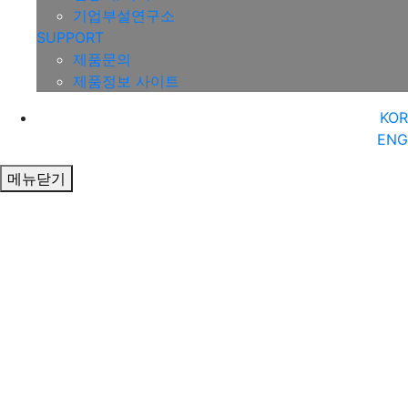
기업부설연구소
SUPPORT
제품문의
제품정보 사이트
KOR
ENG
메뉴닫기