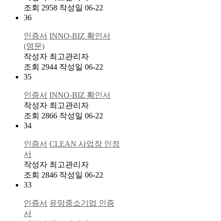
조회
2958
작성일
06-22
36
인증서
INNO-BIZ 확인서
(영문)
작성자
최고관리자
조회
2944
작성일
06-22
35
인증서
INNO-BIZ 확인서
작성자
최고관리자
조회
2866
작성일
06-22
34
인증서
CLEAN 사업장 인정
서
작성자
최고관리자
조회
2846
작성일
06-22
33
인증서
유망중소기업 인증
서