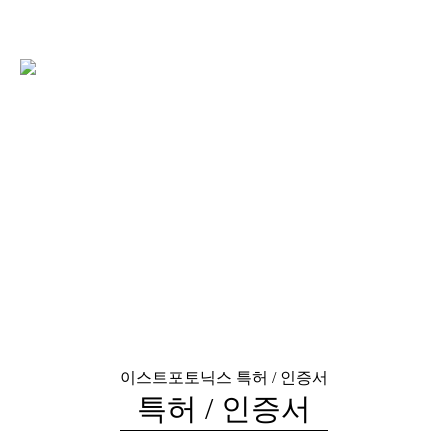
이스트포토닉스
특허 / 인증서
특허 / 인증서