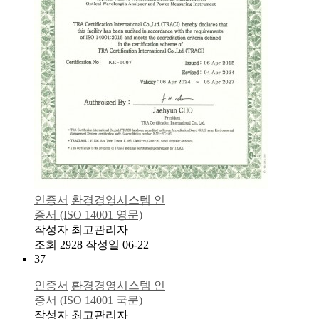
인증서
환경경영시스템 인
증서 (ISO 14001 영문)
작성자
최고관리자
조회
2928
작성일
06-22
37
인증서
환경경영시스템 인
증서 (ISO 14001 국문)
작성자
최고관리자