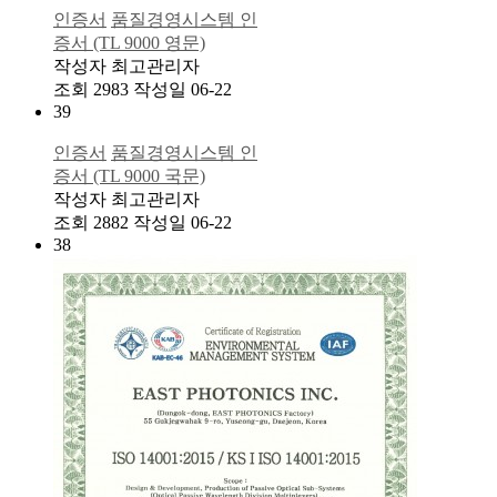
인증서
품질경영시스템 인
증서 (TL 9000 영문)
작성자
최고관리자
조회
2983
작성일
06-22
39
인증서
품질경영시스템 인
증서 (TL 9000 국문)
작성자
최고관리자
조회
2882
작성일
06-22
38