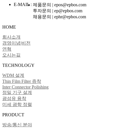
E-MAIL :
제품문의 | epos@epbos.com
투자문의 | ep@epbos.com
채용문의 | ephr@epbos.com
HOME
회사소개
경영이념|비전
연혁
오시는길
TECHNOLOGY
WDM 설계
Thin Film Filter 증착
Inter Connector Polishing
정밀 기구 설계
광섬유 융착
미세 광학 정렬
PRODUCT
방송/통신 분야