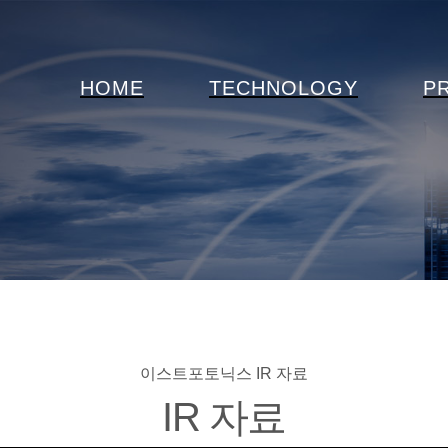
HOME
TECHNOLOGY
P
이스트포토닉스
IR 자료
IR 자료