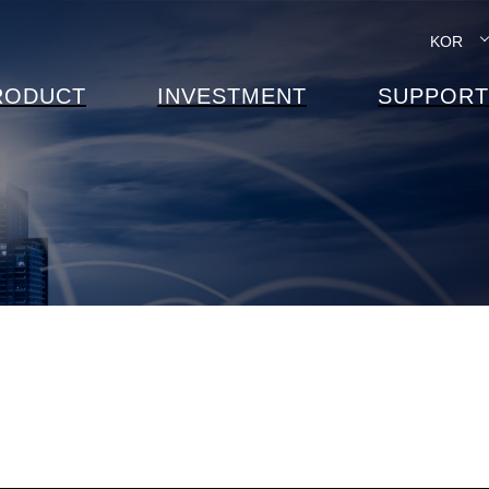
KOR
RODUCT
INVESTMENT
SUPPORT