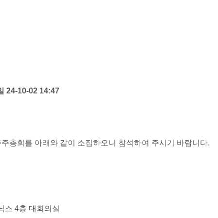
24-10-02 14:47
임시주주총회를 아래와 같이 소집하오니 참석하여 주시기 바랍니다.
토닉스 4층 대회의실