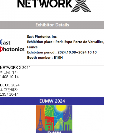
NETWORK X 2024
최고관리자
1408
10-14
ECOC 2024
최고관리자
1357
10-14