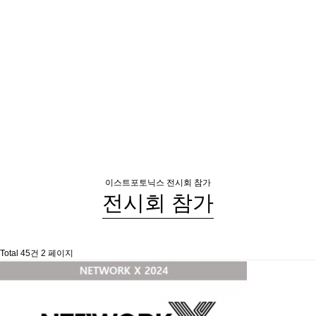
이스트포토닉스
전시회 참가
전시회 참가
Total 45건
2 페이지