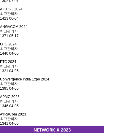
1302
07-01
AT X SG 2024
최고관리자
1423
06-04
ANGACOM 2024
최고관리자
1371
05-17
OFC 2024
최고관리자
1440
04-05
PTC 2024
최고관리자
1321
04-05
Convergence India Expo 2024
최고관리자
1395
04-05
APMC 2023
최고관리자
1346
04-05
AfricaCom 2023
최고관리자
1341
04-05