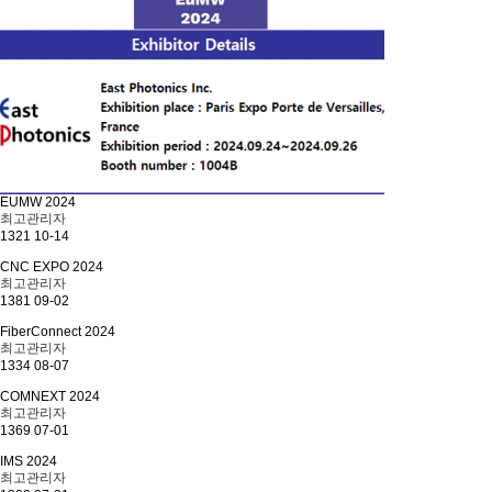
EUMW 2024
최고관리자
1321
10-14
CNC EXPO 2024
최고관리자
1381
09-02
FiberConnect 2024
최고관리자
1334
08-07
COMNEXT 2024
최고관리자
1369
07-01
IMS 2024
최고관리자