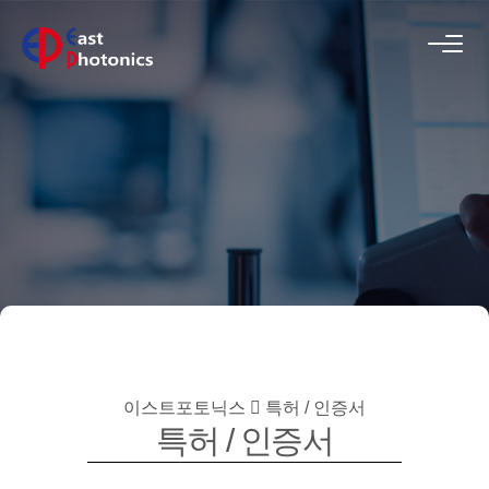
이스트포토닉스
특허 / 인증서
특허 / 인증서