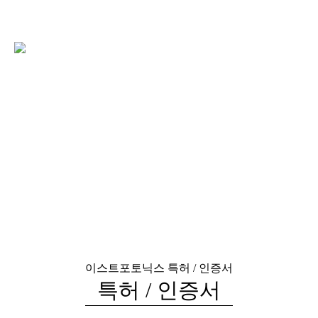
이스트포토닉스
특허 / 인증서
특허 / 인증서