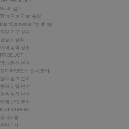
TECHNOLOGY
WDM 설계
Thin Film Filter 증착
Inter Connector Polishing
정밀 기구 설계
광섬유 융착
미세 광학 정렬
PRODUCT
방송/통신 분야
전자파/반도체 센서 분야
양자 암호 분야
방위 산업 분야
계측 분석 분야
미래 산업 분야
INVESTMENT
공지사항
관련기사