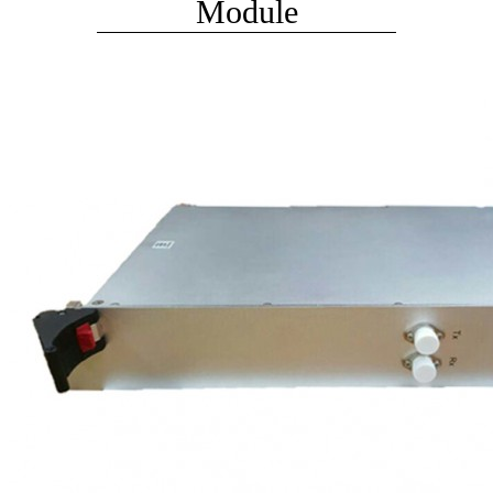
Module
본문